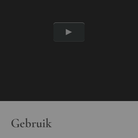
Gebruik