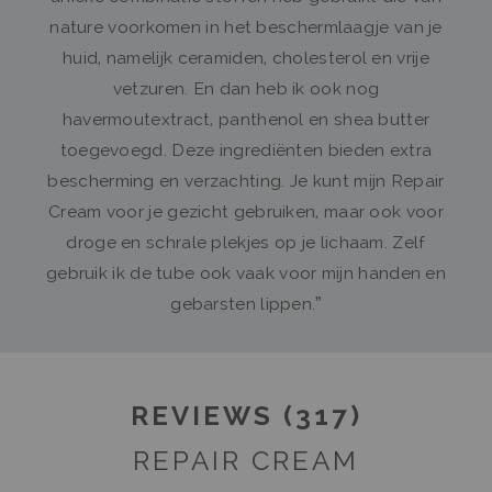
nature voorkomen in het beschermlaagje van je
huid, namelijk ceramiden, cholesterol en vrije
vetzuren. En dan heb ik ook nog
havermoutextract, panthenol en shea butter
toegevoegd. Deze ingrediënten bieden extra
bescherming en verzachting. Je kunt mijn Repair
Cream voor je gezicht gebruiken, maar ook voor
droge en schrale plekjes op je lichaam. Zelf
gebruik ik de tube ook vaak voor mijn handen en
gebarsten lippen.”
REVIEWS (317)
REPAIR CREAM