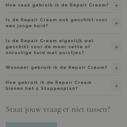
Hoe vaak gebruik ik de Repair Cream?
Is de Repair Cream ook geschikt voor
een jonge huid?
Is de Repair Cream eigenlijk wel
geschikt voor de meer vette of
onrustige huid met puistjes?
Wanneer gebruik ik de Repair Cream?
Hoe gebruik ik de Repair Cream
binnen het 5 Stappenplan?
Staat jouw vraag er niet tussen?