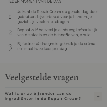
IEDER MOMENT VAN DE DAG
Je kunt de Repair Cream de gehele dag door
gebruiken, bijvoorbeeld voor je handen, je
gezicht, je voeten, ellebogen ...
Bepaal zelf hoeveel je aanbrengt afhankelijk
van de plaats en de behoefte van je huid
Bij (extreme) droogheid gebruik je de crème
minimaal twee keer per dag
Veelgestelde vragen
Wat is er zo bijzonder aan de
ingrediënten in de Repair Cream?