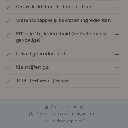
Ontwikkeld door dr. Jetske Ultee
Wetenschappelijk bewezen ingrediënten
Effectief bij iedere huid (zelfs de meest
gevoelige)
Lokaal geproduceerd
Klantcijfer: 9.4
Mild | Parfumvrij | Vegan
Gratis verzending
Voor 23:30 besteld, morgen in huis
30 dagen op proef