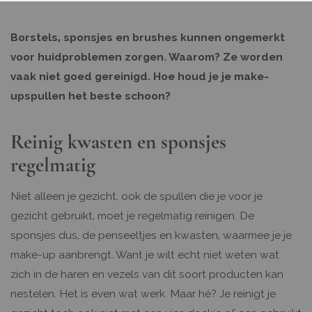
Borstels, sponsjes en brushes kunnen ongemerkt
voor huidproblemen zorgen. Waarom? Ze worden
vaak niet goed gereinigd. Hoe houd je je make-
upspullen het beste schoon?
Reinig kwasten en sponsjes
regelmatig
Niet alleen je gezicht, ook de spullen die je voor je
gezicht gebruikt, moet je regelmatig reinigen. De
sponsjes dus, de penseeltjes en kwasten, waarmee je je
make-up aanbrengt. Want je wilt echt niet weten wat
zich in de haren en vezels van dit soort producten kan
nestelen. Het is even wat werk. Maar hé? Je reinigt je