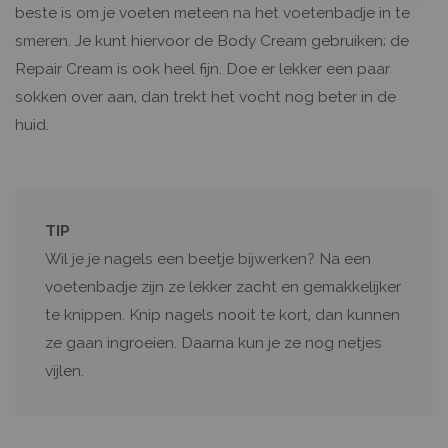
beste is om je voeten meteen na het voetenbadje in te
smeren. Je kunt hiervoor de Body Cream gebruiken; de
Repair Cream is ook heel fijn. Doe er lekker een paar
sokken over aan, dan trekt het vocht nog beter in de
huid.
TIP
Wil je je nagels een beetje bijwerken? Na een
voetenbadje zijn ze lekker zacht en gemakkelijker
te knippen. Knip nagels nooit te kort, dan kunnen
ze gaan ingroeien. Daarna kun je ze nog netjes
vijlen.