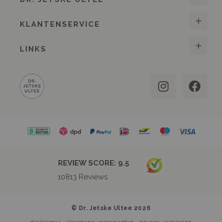
KLANTENSERVICE
LINKS
REVIEW SCORE:
9.5
10813
Reviews
© Dr. Jetske Ultee 2026