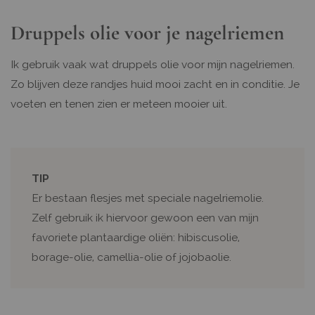
Druppels olie voor je nagelriemen
Ik gebruik vaak wat druppels olie voor mijn nagelriemen.
Zo blijven deze randjes huid mooi zacht en in conditie. Je
voeten en tenen zien er meteen mooier uit.
TIP
Er bestaan flesjes met speciale nagelriemolie.
Zelf gebruik ik hiervoor gewoon een van mijn
favoriete plantaardige oliën: hibiscusolie,
borage-olie, camellia-olie of jojobaolie.