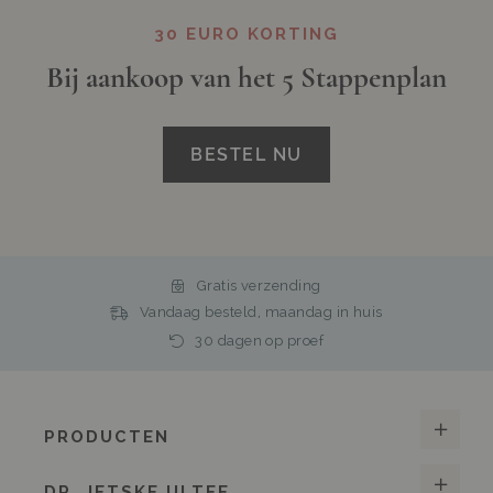
30 EURO KORTING
Bij aankoop van het 5 Stappenplan
BESTEL NU
Gratis verzending
Vandaag besteld, maandag in huis
30 dagen op proef
PRODUCTEN
DR. JETSKE ULTEE