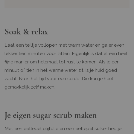
Soak & relax
Laat een teiltje vollopen met warm water en ga er even
lekker tien minuten voor zitten. Eigenlijk is dat al een heel
fijne manier om helemaal tot rust te komen. Als je een
minuut of tien in het warme water zit, is je huid goed
zacht. Nu is het tijd voor een scrub. Die kun je heel
gemakkelijk zelf maken.
Je eigen sugar scrub maken
Met een eetlepel olijfolie en een eetlepel suiker heb je