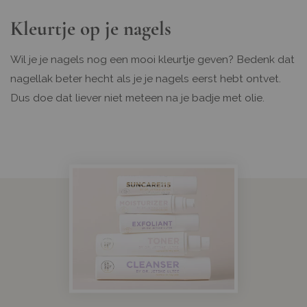
Kleurtje op je nagels
Wil je je nagels nog een mooi kleurtje geven? Bedenk dat
nagellak beter hecht als je je nagels eerst hebt ontvet.
Dus doe dat liever niet meteen na je badje met olie.