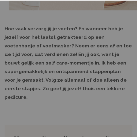
Hoe vaak verzorg jij je voeten? En wanneer heb je
jezelf voor het laatst getrakteerd op een
voetenbadje of voetmasker? Neem er eens af en toe
de tijd voor, dat verdienen ze! En jij ook, want je
bouwt gelijk een self care-momentje in. Ik heb een
supergemakkelijk en ontspannend stappenplan
voor je gemaakt. Volg ze allemaal of doe alleen de
eerste stapjes. Zo geef jij jezelf thuis een lekkere
pedicure.