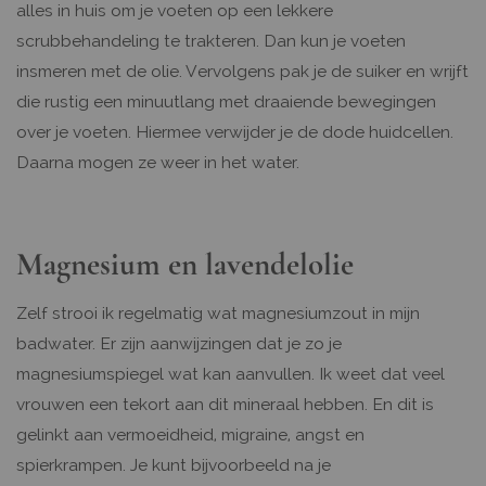
alles in huis om je voeten op een lekkere
scrubbehandeling te trakteren. Dan kun je voeten
insmeren met de olie. Vervolgens pak je de suiker en wrijft
die rustig een minuutlang met draaiende bewegingen
over je voeten. Hiermee verwijder je de dode huidcellen.
Daarna mogen ze weer in het water.
Magnesium en lavendelolie
Zelf strooi ik regelmatig wat magnesiumzout in mijn
badwater. Er zijn aanwijzingen dat je zo je
magnesiumspiegel wat kan aanvullen. Ik weet dat veel
vrouwen een tekort aan dit mineraal hebben. En dit is
gelinkt aan vermoeidheid, migraine, angst en
spierkrampen. Je kunt bijvoorbeeld na je