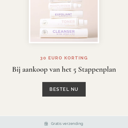
30 EURO KORTING
Bij aankoop van het 5 Stappenplan
BESTEL NU
Gratis verzending