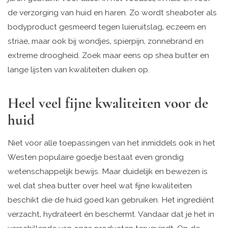
de verzorging van huid en haren. Zo wordt sheaboter als
bodyproduct gesmeerd tegen luieruitslag, eczeem en
striae, maar ook bij wondjes, spierpijn, zonnebrand en
extreme droogheid. Zoek maar eens op shea butter en
lange lijsten van kwaliteiten duiken op.
Heel veel fijne kwaliteiten voor de
huid
Niet voor alle toepassingen van het inmiddels ook in het
Westen populaire goedje bestaat even grondig
wetenschappelijk bewijs. Maar duidelijk en bewezen is
wel dat shea butter over heel wat fijne kwaliteiten
beschikt die de huid goed kan gebruiken. Het ingrediënt
verzacht, hydrateert én beschermt. Vandaar dat je het in