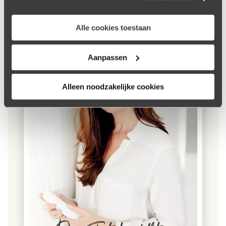
cookieverklaring
.
Alle cookies toestaan
Aanpassen
Alleen noodzakelijke cookies