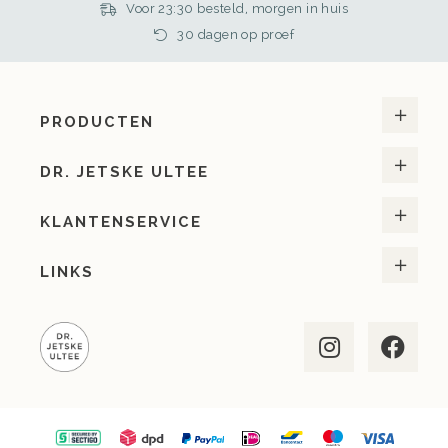
Voor 23:30 besteld, morgen in huis
30 dagen op proef
PRODUCTEN
DR. JETSKE ULTEE
KLANTENSERVICE
LINKS