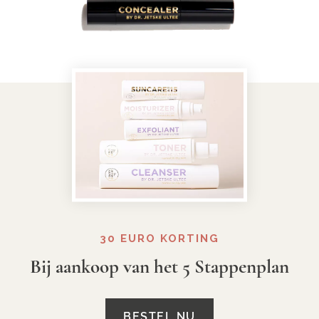
30 EURO KORTING
Bij aankoop van het 5 Stappenplan
BESTEL NU