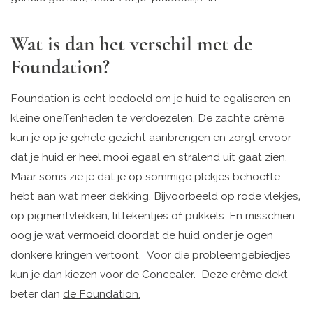
Wat is dan het verschil met de
Foundation?
Foundation is echt bedoeld om je huid te egaliseren en
kleine oneffenheden te verdoezelen. De zachte crème
kun je op je gehele gezicht aanbrengen en zorgt ervoor
dat je huid er heel mooi egaal en stralend uit gaat zien.
Maar soms zie je dat je op sommige plekjes behoefte
hebt aan wat meer dekking. Bijvoorbeeld op rode vlekjes,
op pigmentvlekken, littekentjes of pukkels. En misschien
oog je wat vermoeid doordat de huid onder je ogen
donkere kringen vertoont. Voor die probleemgebiedjes
kun je dan kiezen voor de Concealer. Deze crème dekt
beter dan
de Foundation.