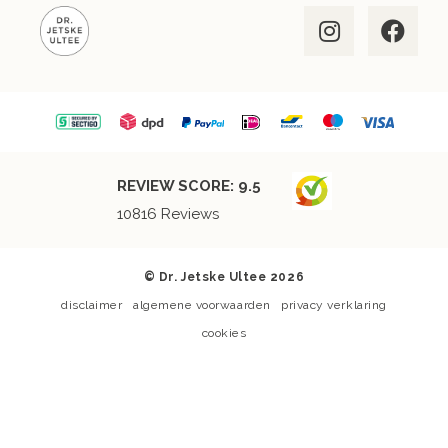
REVIEW SCORE:
9.5
10816
Reviews
© Dr. Jetske Ultee 2026
disclaimer
algemene voorwaarden
privacy verklaring
cookies