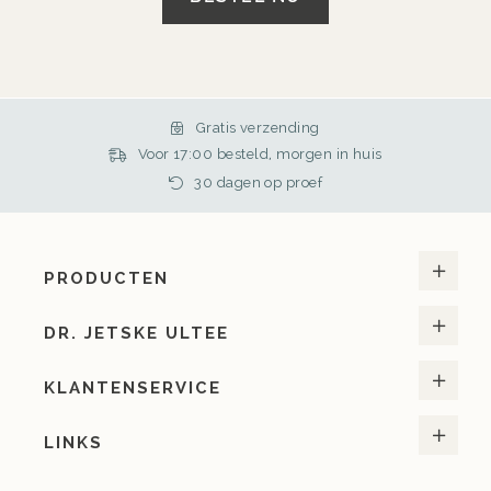
Gratis verzending
Voor 17:00 besteld, morgen in huis
30 dagen op proef
PRODUCTEN
DR. JETSKE ULTEE
KLANTENSERVICE
LINKS