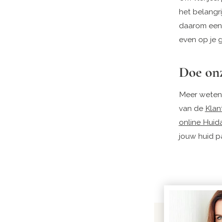
het belangri
daarom een
even op je 
Doe on
Meer weten 
van de
Klan
online Huid
jouw huid p