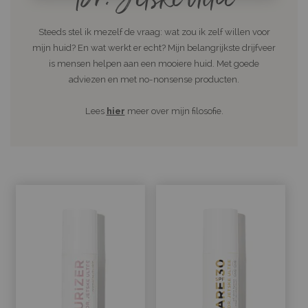
Steeds stel ik mezelf de vraag: wat zou ik zelf willen voor
mijn huid? En wat werkt er echt? Mijn belangrijkste drijfveer
is mensen helpen aan een mooiere huid. Met goede
adviezen en met no-nonsense producten.
Lees
hier
meer over mijn filosofie.