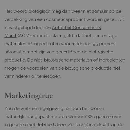
Het woord biologisch mag dan weer niet zomaar op de
verpakking van een cosmeticaproduct worden gezet. Dit
is vastgelegd door de
Autoriteit Consument &
Markt
(ACM). Voor die claim geldt dat het percentage
materialen of ingrediënten voor meer dan 95 procent
afkomstig moet zijn van gecertificeerde biologische
productie. De niet-biologische materialen of ingrediënten
mogen de voordelen van de biologische productie niet
verminderen of tenietdoen.
Marketingtruc
Zou de wet- en regelgeving rondom het woord
‘natuurlijk’ aangepast moeten worden? We gaan erover
in gesprek met
Jetske Ultee
. Ze is onderzoeksarts in de