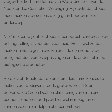
vragen het kort aan Ronald van Welie, directeur van de
Nederlandse Cosmetica Vereniging. Hij denkt dat steeds
meer merken zich serieus bezig gaan houden met dit
onderwerp.
“Zelf merken wij dat er steeds meer oprechte interesse en
belangstelling is voor duurzaamheid. Het is wel zo dat
merken in hun eigen niche kruipen: de een houdt zich
bezig met duurzame verpakkingen en de ander zet in op
biologische producten.”
Verder ziet Ronald dat de druk om duurzame keuzes te
maken voor bedrijven steeds groter wordt. “Door
de Europese Green Deal
en stimulering van circulaire
economie moeten bedrijven hier wel in meegaan en
kunnen ze er uiteindelijk niet meer omheen.”