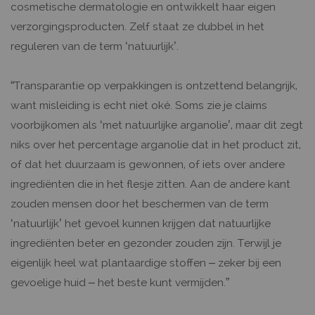
cosmetische dermatologie en ontwikkelt haar eigen
verzorgingsproducten. Zelf staat ze dubbel in het
reguleren van de term ‘natuurlijk’.
“Transparantie op verpakkingen is ontzettend belangrijk,
want misleiding is echt niet oké. Soms zie je claims
voorbijkomen als ‘met natuurlijke arganolie’, maar dit zegt
niks over het percentage arganolie dat in het product zit,
of dat het duurzaam is gewonnen, of iets over andere
ingrediënten die in het flesje zitten. Aan de andere kant
zouden mensen door het beschermen van de term
‘natuurlijk’ het gevoel kunnen krijgen dat natuurlijke
ingrediënten beter en gezonder zouden zijn. Terwijl je
eigenlijk heel wat plantaardige stoffen – zeker bij een
gevoelige huid – het beste kunt vermijden.”