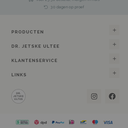
30 dagen op proef
PRODUCTEN
DR. JETSKE ULTEE
KLANTENSERVICE
LINKS