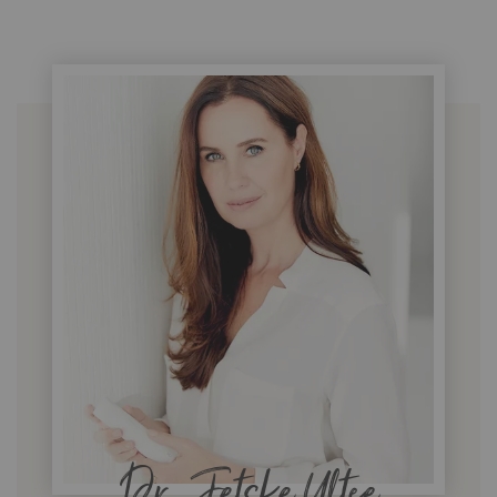
Dr. Jetske Ultee