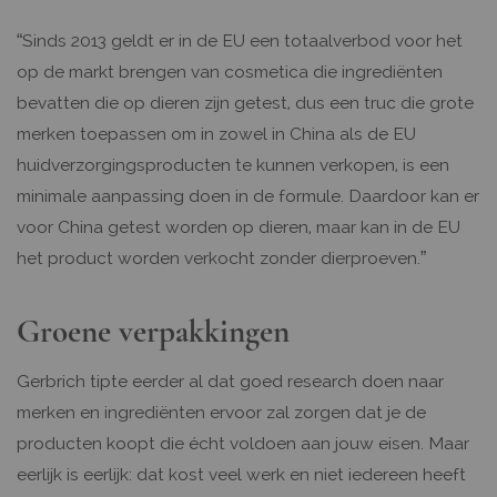
“Sinds 2013 geldt er in de EU een totaalverbod voor het
op de markt brengen van cosmetica die ingrediënten
bevatten die op dieren zijn getest, dus een truc die grote
merken toepassen om in zowel in China als de EU
huidverzorgingsproducten te kunnen verkopen, is een
minimale aanpassing doen in de formule. Daardoor kan er
voor China getest worden op dieren, maar kan in de EU
het product worden verkocht zonder dierproeven.”
Groene verpakkingen
Gerbrich tipte eerder al dat goed research doen naar
merken en ingrediënten ervoor zal zorgen dat je de
producten koopt die écht voldoen aan jouw eisen. Maar
eerlijk is eerlijk: dat kost veel werk en niet iedereen heeft