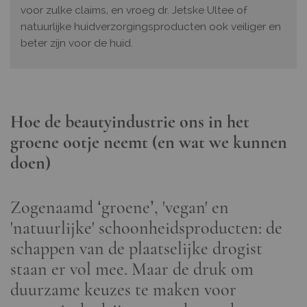
voor zulke claims, en vroeg dr. Jetske Ultee of
natuurlijke huidverzorgingsproducten ook veiliger en
beter zijn voor de huid.
Hoe de beautyindustrie ons in het
groene ootje neemt (en wat we kunnen
doen)
Zogenaamd ‘groene’, 'vegan' en
'natuurlijke' schoonheidsproducten: de
schappen van de plaatselijke drogist
staan er vol mee. Maar de druk om
duurzame keuzes te maken voor