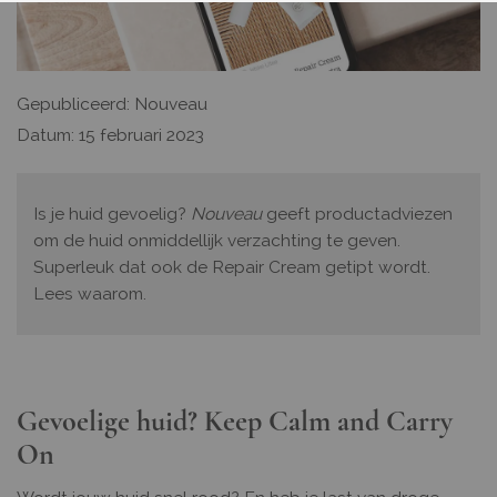
Gepubliceerd: Nouveau
Datum: 15 februari 2023
Is je huid gevoelig?
Nouveau
geeft productadviezen
om de huid onmiddellijk verzachting te geven.
Superleuk dat ook de Repair Cream getipt wordt.
Lees waarom.
Gevoelige huid? Keep Calm and Carry
On