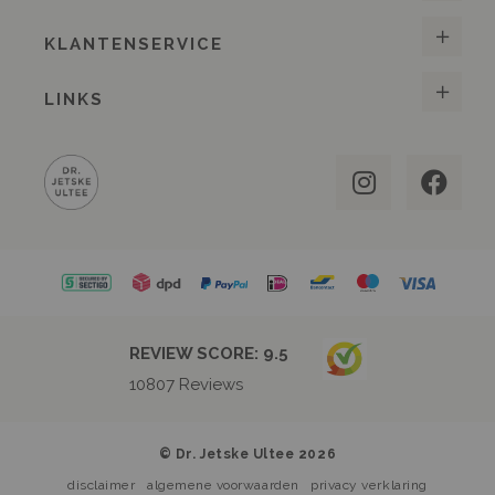
KLANTENSERVICE
LINKS
REVIEW SCORE:
9.5
10807
Reviews
© Dr. Jetske Ultee 2026
disclaimer
algemene voorwaarden
privacy verklaring