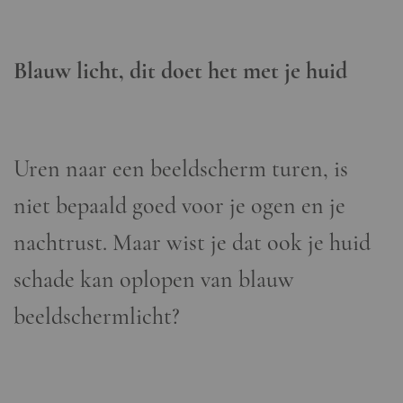
Blauw licht, dit doet het met je huid
Uren naar een beeldscherm turen, is
niet bepaald goed voor je ogen en je
nachtrust. Maar wist je dat ook je huid
schade kan oplopen van blauw
beeldschermlicht?