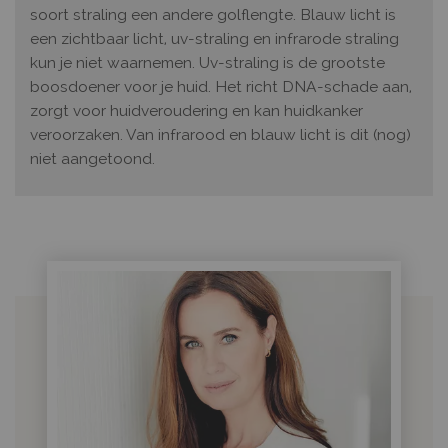
soort straling een andere golflengte. Blauw licht is
een zichtbaar licht, uv-straling en infrarode straling
kun je niet waarnemen. Uv-straling is de grootste
boosdoener voor je huid. Het richt DNA-schade aan,
zorgt voor huidveroudering en kan huidkanker
veroorzaken. Van infrarood en blauw licht is dit (nog)
niet aangetoond.