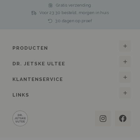
Gratis verzending
Voor 23:30 besteld, morgen in huis
30 dagen op proef
PRODUCTEN
DR. JETSKE ULTEE
KLANTENSERVICE
LINKS