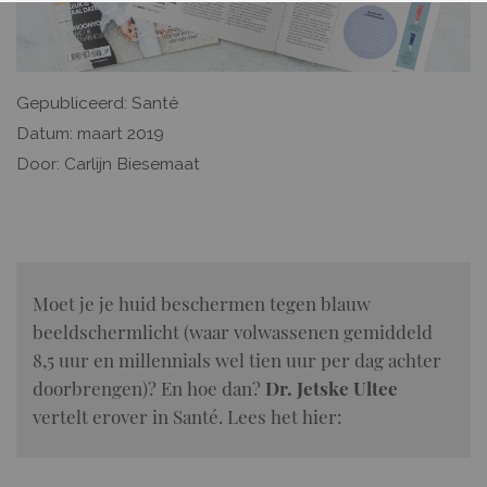
Gepubliceerd: Santé
Datum: maart 2019
Door: Carlijn Biesemaat
Moet je je huid beschermen tegen blauw
beeldschermlicht (waar volwassenen gemiddeld
8,5 uur en millennials wel tien uur per dag achter
doorbrengen)? En hoe dan?
Dr. Jetske Ultee
vertelt erover in Santé. Lees het hier: