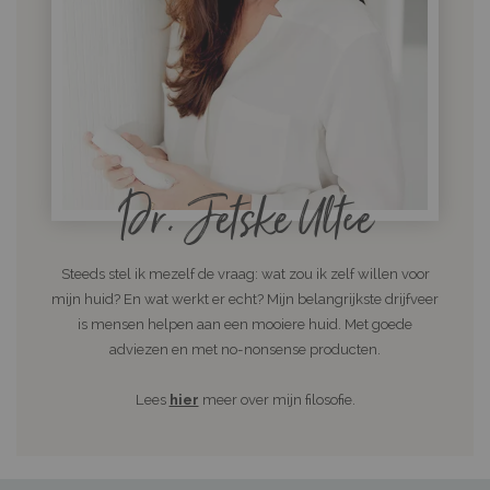
Dr. Jetske Ultee
Steeds stel ik mezelf de vraag: wat zou ik zelf willen voor
mijn huid? En wat werkt er echt? Mijn belangrijkste drijfveer
is mensen helpen aan een mooiere huid. Met goede
adviezen en met no-nonsense producten.
Lees
hier
meer over mijn filosofie.