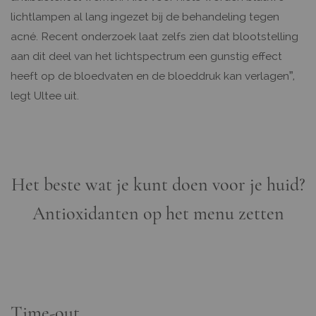
lichtlampen al lang ingezet bij de behandeling tegen
acné. Recent onderzoek laat zelfs zien dat blootstelling
aan dit deel van het lichtspectrum een gunstig effect
heeft op de bloedvaten en de bloeddruk kan verlagen”,
legt Ultee uit.
Het beste wat je kunt doen voor je huid?
Antioxidanten op het menu zetten
Time-out